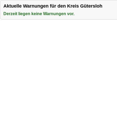
Aktuelle Warnungen für den Kreis Gütersloh
Derzeit liegen keine Warnungen vor.